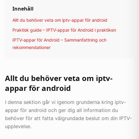
Innehåll
Allt du behöver veta om iptv-appar för android
Praktisk guide – IPTV-appar för Android i praktiken
IPTV-appar för Android – Sammanfattning och
rekommendationer
Allt du behöver veta om iptv-
appar för android
I denna sektion går vi igenom grunderna kring iptv-
appar för android och ger dig all information du
behöver för att fatta välgrundade beslut om din IPTV-
upplevelse.