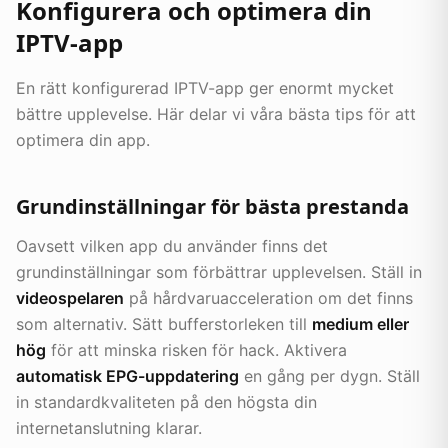
Konfigurera och optimera din
IPTV-app
En rätt konfigurerad IPTV-app ger enormt mycket
bättre upplevelse. Här delar vi våra bästa tips för att
optimera din app.
Grundinställningar för bästa prestanda
Oavsett vilken app du använder finns det
grundinställningar som förbättrar upplevelsen. Ställ in
videospelaren
på hårdvaruacceleration om det finns
som alternativ. Sätt bufferstorleken till
medium eller
hög
för att minska risken för hack. Aktivera
automatisk EPG-uppdatering
en gång per dygn. Ställ
in standardkvaliteten på den högsta din
internetanslutning klarar.