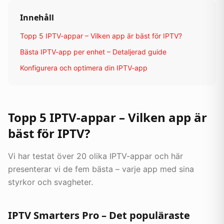
Innehåll
Topp 5 IPTV-appar – Vilken app är bäst för IPTV?
Bästa IPTV-app per enhet – Detaljerad guide
Konfigurera och optimera din IPTV-app
Topp 5 IPTV-appar – Vilken app är
bäst för IPTV?
Vi har testat över 20 olika IPTV-appar och här
presenterar vi de fem bästa – varje app med sina
styrkor och svagheter.
IPTV Smarters Pro – Det populäraste