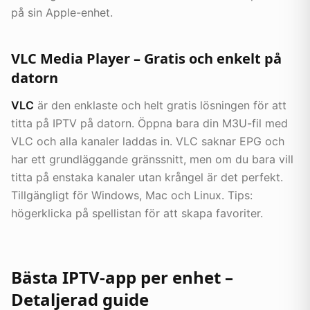
på sin Apple-enhet.
VLC Media Player – Gratis och enkelt på
datorn
VLC
är den enklaste och helt gratis lösningen för att
titta på IPTV på datorn. Öppna bara din M3U-fil med
VLC och alla kanaler laddas in. VLC saknar EPG och
har ett grundläggande gränssnitt, men om du bara vill
titta på enstaka kanaler utan krångel är det perfekt.
Tillgängligt för Windows, Mac och Linux. Tips:
högerklicka på spellistan för att skapa favoriter.
Bästa IPTV-app per enhet –
Detaljerad guide