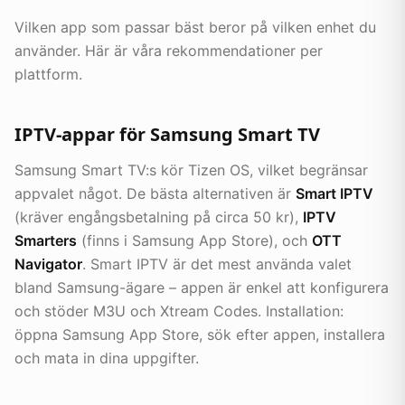
Vilken app som passar bäst beror på vilken enhet du
använder. Här är våra rekommendationer per
plattform.
IPTV-appar för Samsung Smart TV
Samsung Smart TV:s kör Tizen OS, vilket begränsar
appvalet något. De bästa alternativen är
Smart IPTV
(kräver engångsbetalning på circa 50 kr),
IPTV
Smarters
(finns i Samsung App Store), och
OTT
Navigator
. Smart IPTV är det mest använda valet
bland Samsung-ägare – appen är enkel att konfigurera
och stöder M3U och Xtream Codes. Installation:
öppna Samsung App Store, sök efter appen, installera
och mata in dina uppgifter.