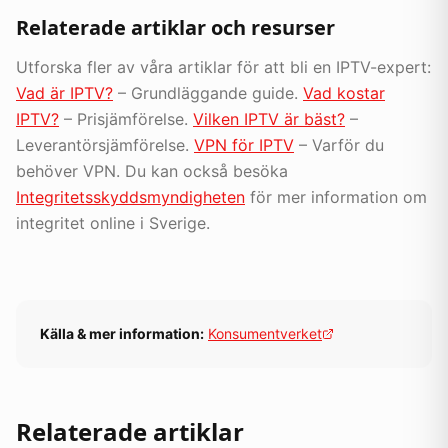
Relaterade artiklar och resurser
Utforska fler av våra artiklar för att bli en IPTV-expert:
Vad är IPTV?
– Grundläggande guide.
Vad kostar
IPTV?
– Prisjämförelse.
Vilken IPTV är bäst?
–
Leverantörsjämförelse.
VPN för IPTV
– Varför du
behöver VPN. Du kan också besöka
Integritetsskyddsmyndigheten
för mer information om
integritet online i Sverige.
Källa & mer information:
Konsumentverket
Relaterade artiklar