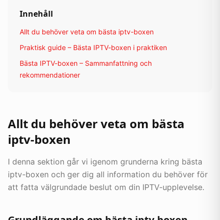
Innehåll
Allt du behöver veta om bästa iptv-boxen
Praktisk guide – Bästa IPTV-boxen i praktiken
Bästa IPTV-boxen – Sammanfattning och
rekommendationer
Allt du behöver veta om bästa
iptv-boxen
I denna sektion går vi igenom grunderna kring bästa
iptv-boxen och ger dig all information du behöver för
att fatta välgrundade beslut om din IPTV-upplevelse.
Grundläggande om bästa iptv-boxen